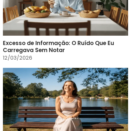
Excesso de Informação: O Ruído Que Eu
Carregava Sem Notar
12/03/2026