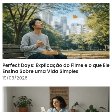
Perfect Days: Explicação do Filme e o que Ele
Ensina Sobre uma Vida Simples
19/03/2026