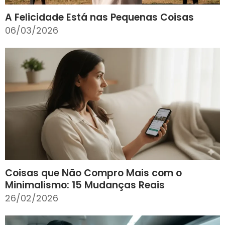
A Felicidade Está nas Pequenas Coisas
06/03/2026
Coisas que Não Compro Mais com o
Minimalismo: 15 Mudanças Reais
26/02/2026