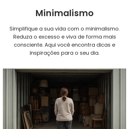
Minimalismo
Simplifique a sua vida com o minimalismo.
Reduza o excesso e viva de forma mais
consciente. Aqui você encontra dicas e
inspirações para o seu dia.