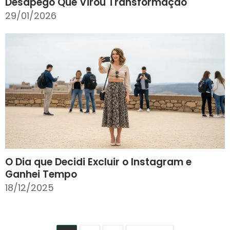
Desapego Que Virou Transformação
29/01/2026
O Dia que Decidi Excluir o Instagram e
Ganhei Tempo
18/12/2025