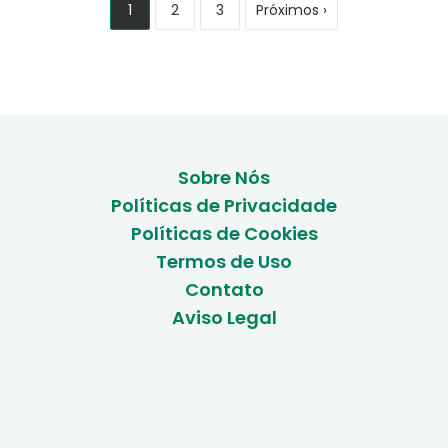
Paginação
1
2
3
Próximos ›
Sobre Nós
Políticas de Privacidade
Políticas de Cookies
Termos de Uso
Contato
Aviso Legal