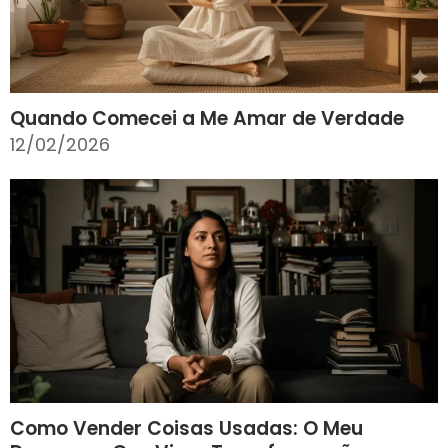
Quando Comecei a Me Amar de Verdade
12/02/2026
Como Vender Coisas Usadas: O Meu