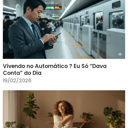
Vivendo no Automático ? Eu Só “Dava
Conta” do Dia
19/02/2026