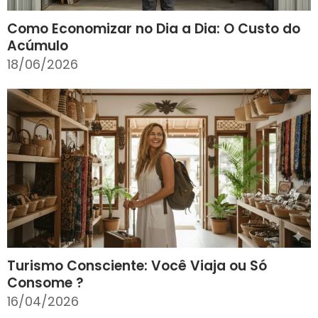
Como Economizar no Dia a Dia: O Custo do
Acúmulo
18/06/2026
Turismo Consciente: Você Viaja ou Só
Consome ?
16/04/2026