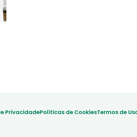
de Privacidade
Políticas de Cookies
Termos de Us