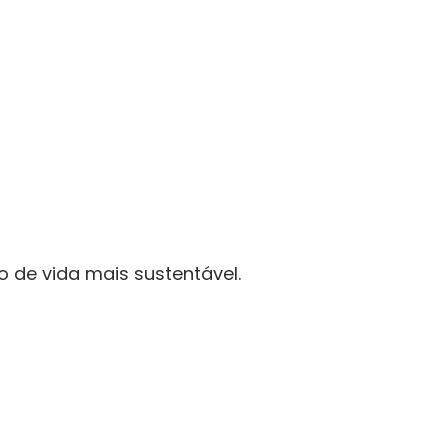
 de vida mais sustentável.