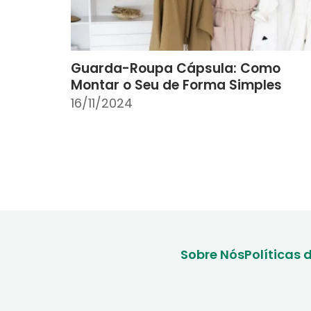
Guarda-Roupa Cápsula: Como
Montar o Seu de Forma Simples
16/11/2024
Sobre Nós
Políticas 