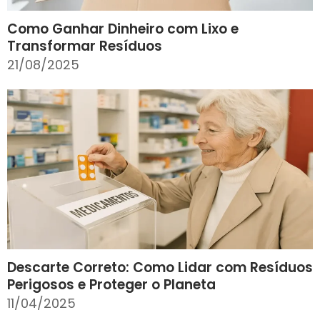
Como Ganhar Dinheiro com Lixo e
Transformar Resíduos
21/08/2025
Descarte Correto: Como Lidar com Resíduos
Perigosos e Proteger o Planeta
11/04/2025