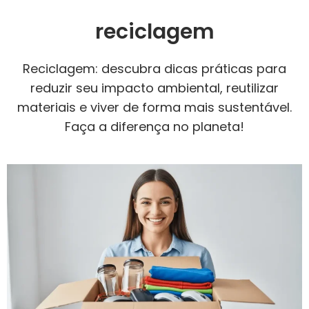
reciclagem
Reciclagem: descubra dicas práticas para
reduzir seu impacto ambiental, reutilizar
materiais e viver de forma mais sustentável.
Faça a diferença no planeta!