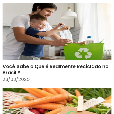
Você Sabe o Que é Realmente Reciclado no
Brasil ?
28/03/2025