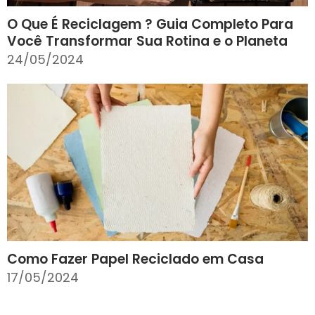
O Que É Reciclagem ? Guia Completo Para
Você Transformar Sua Rotina e o Planeta
24/05/2024
Como Fazer Papel Reciclado em Casa
17/05/2024