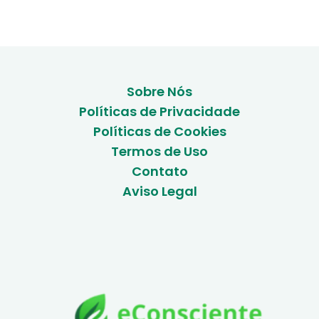
Sobre Nós
Políticas de Privacidade
Políticas de Cookies
Termos de Uso
Contato
Aviso Legal