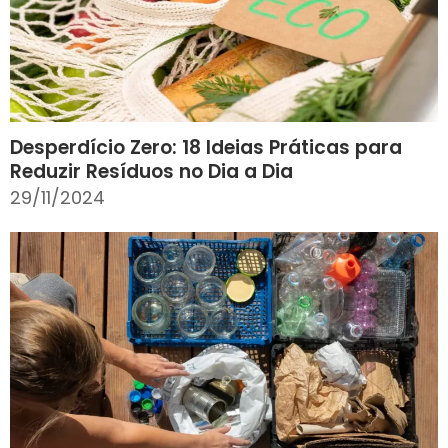
Desperdício Zero: 18 Ideias Práticas para
Reduzir Resíduos no Dia a Dia
29/11/2024