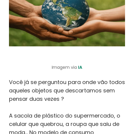
Imagem via
IA
Você já se perguntou para onde vão todos
aqueles objetos que descartamos sem
pensar duas vezes ?
A sacola de plástico do supermercado, o
celular que quebrou, a roupa que saiu de
moda… No modelo de consumo