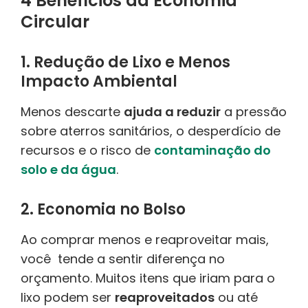
4 Benefícios da Economia
Circular
1. Redução de Lixo e Menos
Impacto Ambiental
Menos descarte
ajuda a reduzir
a pressão
sobre aterros sanitários, o desperdício de
recursos e o risco de
contaminação do
solo e da água
.
2. Economia no Bolso
Ao comprar menos e reaproveitar mais,
você tende a sentir diferença no
orçamento. Muitos itens que iriam para o
lixo podem ser
reaproveitados
ou até