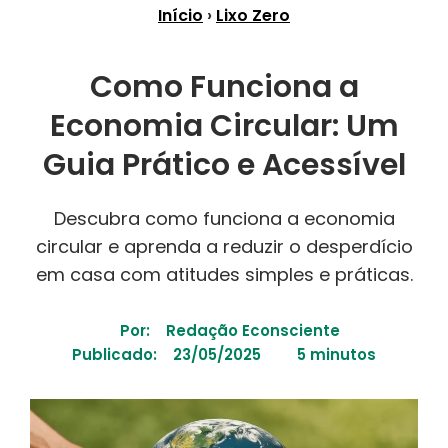
Início
›
Lixo Zero
Como Funciona a
Economia Circular: Um
Guia Prático e Acessível
Descubra como funciona a economia
circular e aprenda a reduzir o desperdício
em casa com atitudes simples e práticas.
Por:
Redação Econsciente
Publicado:
23/05/2025
5 minutos