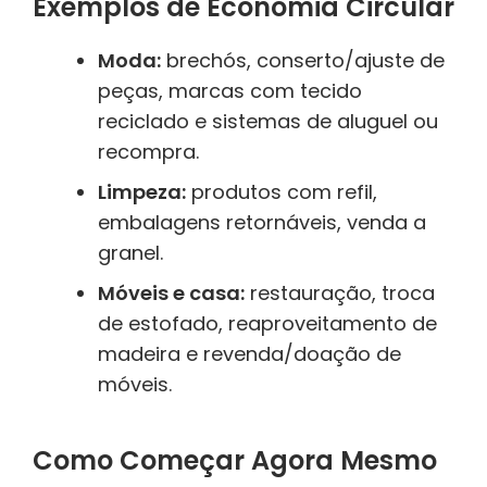
Exemplos de Economia Circular
Moda:
brechós, conserto/ajuste de
peças, marcas com tecido
reciclado e sistemas de aluguel ou
recompra.
Limpeza:
produtos com refil,
embalagens retornáveis, venda a
granel.
Móveis e casa:
restauração, troca
de estofado, reaproveitamento de
madeira e revenda/doação de
móveis.
Como Começar Agora Mesmo