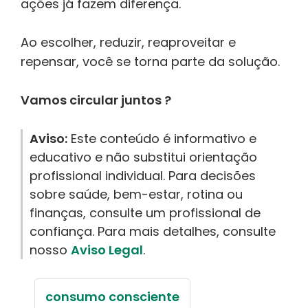
ações já fazem diferença.
Ao escolher, reduzir, reaproveitar e
repensar, você se torna parte da solução.
Vamos circular juntos ?
Aviso:
Este conteúdo é informativo e
educativo e não substitui orientação
profissional individual. Para decisões
sobre saúde, bem-estar, rotina ou
finanças, consulte um profissional de
confiança. Para mais detalhes, consulte
nosso
Aviso Legal
.
consumo consciente