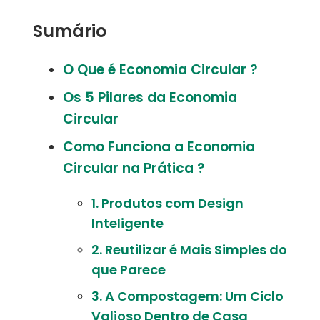
Sumário
O Que é Economia Circular ?
Os 5 Pilares da Economia
Circular
Como Funciona a Economia
Circular na Prática ?
1. Produtos com Design
Inteligente
2. Reutilizar é Mais Simples do
que Parece
3. A Compostagem: Um Ciclo
Valioso Dentro de Casa