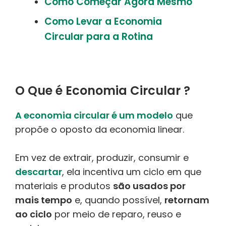
Como Começar Agora Mesmo
Como Levar a Economia
Circular para a Rotina
O Que é Economia Circular ?
A economia circular é um modelo
que
propõe o oposto da economia linear.
Em vez de extrair, produzir, consumir e
descartar
, ela incentiva um ciclo em que
materiais e produtos
são usados por
mais tempo
e, quando possível,
retornam
ao ciclo
por meio de reparo, reuso e