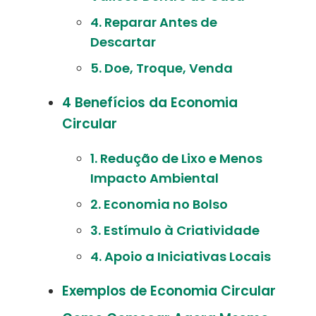
4. Reparar Antes de
Descartar
5. Doe, Troque, Venda
4 Benefícios da Economia
Circular
1. Redução de Lixo e Menos
Impacto Ambiental
2. Economia no Bolso
3. Estímulo à Criatividade
4. Apoio a Iniciativas Locais
Exemplos de Economia Circular