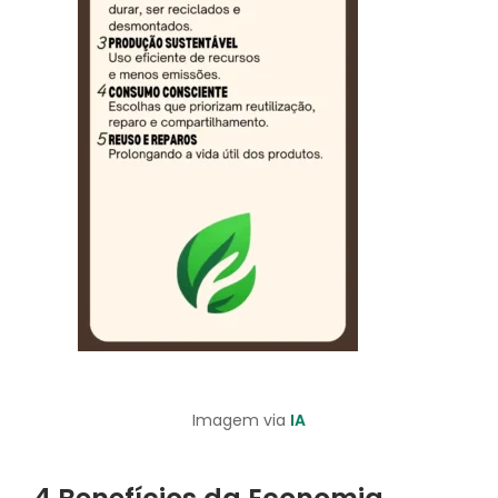
Imagem via
IA