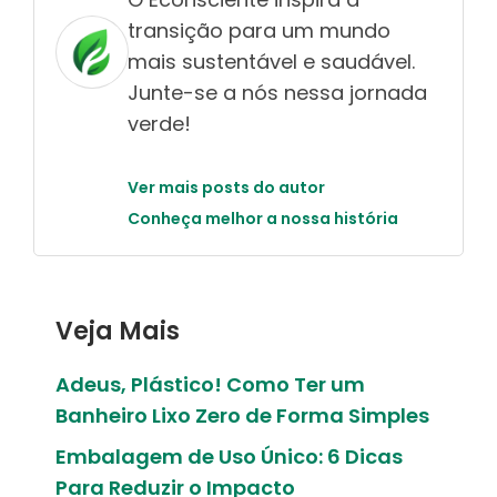
transição para um mundo
mais sustentável e saudável.
Junte-se a nós nessa jornada
verde!
Ver mais posts do autor
Conheça melhor a nossa história
Veja Mais
Adeus, Plástico! Como Ter um
Banheiro Lixo Zero de Forma Simples
Embalagem de Uso Único: 6 Dicas
Para Reduzir o Impacto