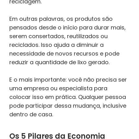
reciclagem.
Em outras palavras, os produtos são
pensados desde o início para durar mais,
serem consertados, reutilizados ou
reciclados. Isso ajuda a diminuir a
necessidade de novos recursos e pode
reduzir a quantidade de lixo gerado.
E o mais importante: você não precisa ser
uma empresa ou especialista para
colocar isso em prática. Qualquer pessoa
pode participar dessa mudança, inclusive
dentro de casa.
Os 5 Pilares da Economia