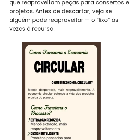
que reaproveitam peças para consertos e
projetos. Antes de descartar, veja se
alguém pode reaproveitar — o “lixo” às
vezes é recurso.