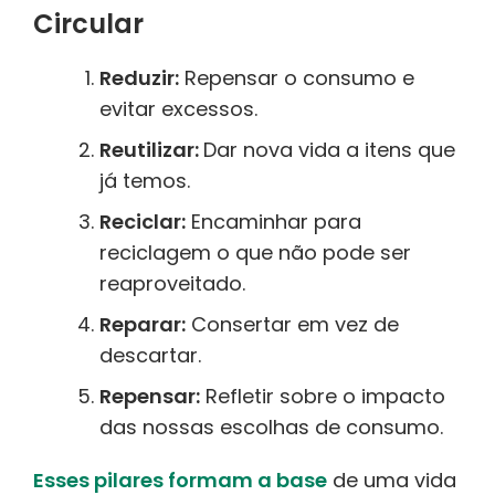
Circular
Reduzir:
Repensar o consumo e
evitar excessos.
Reutilizar:
Dar nova vida a itens que
já temos.
Reciclar:
Encaminhar para
reciclagem o que não pode ser
reaproveitado.
Reparar:
Consertar em vez de
descartar.
Repensar:
Refletir sobre o impacto
das nossas escolhas de consumo.
Esses pilares formam a base
de uma vida