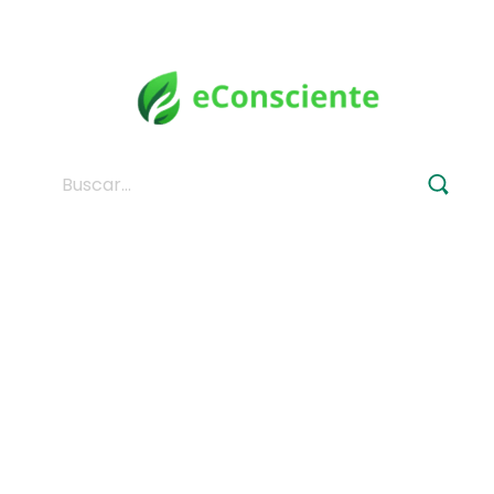
Buscar: