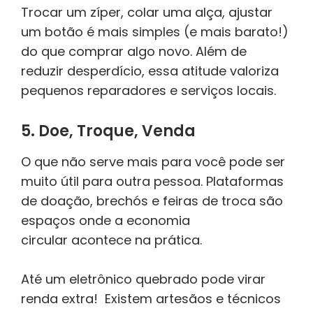
Trocar um zíper, colar uma alça, ajustar
um botão é mais simples (e mais barato!)
do que comprar algo novo. Além de
reduzir desperdício, essa atitude valoriza
pequenos reparadores e serviços locais.
5. Doe, Troque, Venda
O que não serve mais para você pode ser
muito útil para outra pessoa. Plataformas
de doação, brechós e feiras de troca são
espaços onde a economia
circular acontece na prática.
Até um eletrônico quebrado pode virar
renda extra! Existem artesãos e técnicos