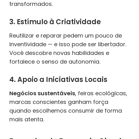
transformados.
3. Estímulo à Criatividade
Reutilizar e reparar pedem um pouco de
inventividade — e isso pode ser libertador.
Você descobre novas habilidades e
fortalece o senso de autonomia.
4. Apoio a Iniciativas Locais
Negócios sustentáveis
, feiras ecológicas,
marcas conscientes ganham força
quando escolhemos consumir de forma
mais atenta.