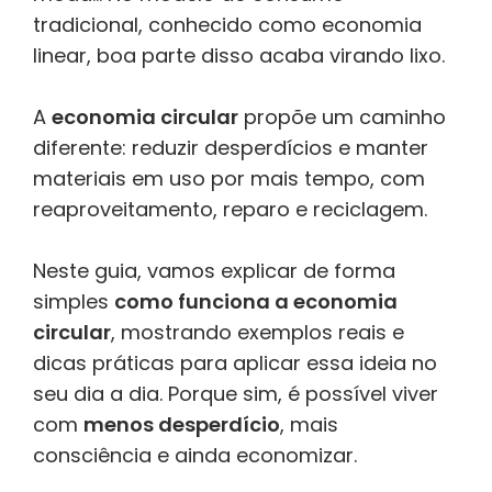
tradicional, conhecido como economia
linear, boa parte disso acaba virando lixo.
A
economia circular
propõe um caminho
diferente: reduzir desperdícios e manter
materiais em uso por mais tempo, com
reaproveitamento, reparo e reciclagem.
Neste guia, vamos explicar de forma
simples
como funciona a economia
circular
, mostrando exemplos reais e
dicas práticas para aplicar essa ideia no
seu dia a dia. Porque sim, é possível viver
com
menos desperdício
, mais
consciência e ainda economizar.