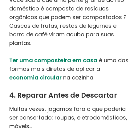
doméstico é composta de resíduos
orgânicos que podem ser compostados ?
Cascas de frutas, restos de legumes e
borra de café viram adubo para suas
plantas.
Ter uma composteira em casa
é uma das
formas mais diretas de aplicar a
economia circular
na cozinha.
4. Reparar Antes de Descartar
Muitas vezes, jogamos fora o que poderia
ser consertado: roupas, eletrodomésticos,
móveis…