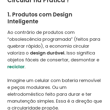
Circular na Prática ?
1. Produtos com Design
Inteligente
Ao contrário de produtos com
“obsolescência programada” (feitos para
quebrar rápido), a economia circular
valoriza o
design durável.
Isso significa
objetos fáceis de consertar, desmontar e
reciclar
.
Imagine um celular com bateria removível
e peças modulares. Ou um
eletrodoméstico feito para durar e ter
manutenção simples. Essa é a direção que
a circularidade propõe.