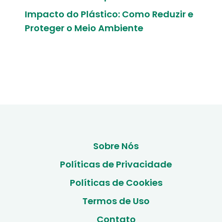
Impacto do Plástico: Como Reduzir e
Proteger o Meio Ambiente
Sobre Nós
Políticas de Privacidade
Políticas de Cookies
Termos de Uso
Contato