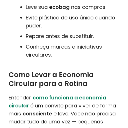
Leve sua
ecobag
nas compras.
Evite plástico de uso único quando
puder.
Repare antes de substituir.
Conheça marcas e iniciativas
circulares.
Como Levar a Economia
Circular para a Rotina
Entender
como funciona a economia
circular
é um convite para viver de forma
mais
consciente
e leve. Você não precisa
mudar tudo de uma vez — pequenas