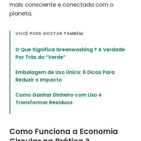
mais consciente e conectada com o
planeta.
VOCÊ PODE GOSTAR TAMBÉM:
O Que Significa Greenwashing ? A Verdade
Por Trás do “Verde”
Embalagem de Uso Único: 6 Dicas Para
Reduzir o Impacto
Como Ganhar Dinheiro com Lixo e
Transformar Resíduos
Como Funciona a Economia