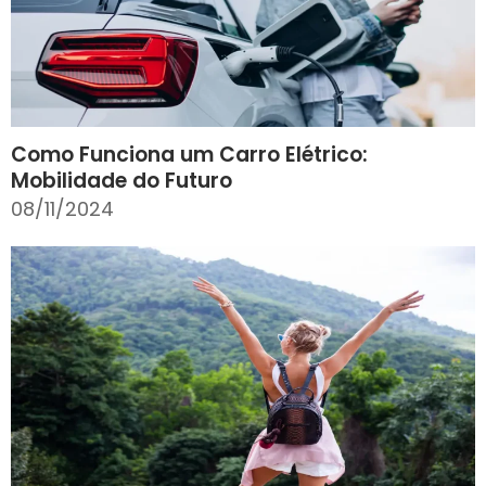
Como Funciona um Carro Elétrico:
Mobilidade do Futuro
08/11/2024