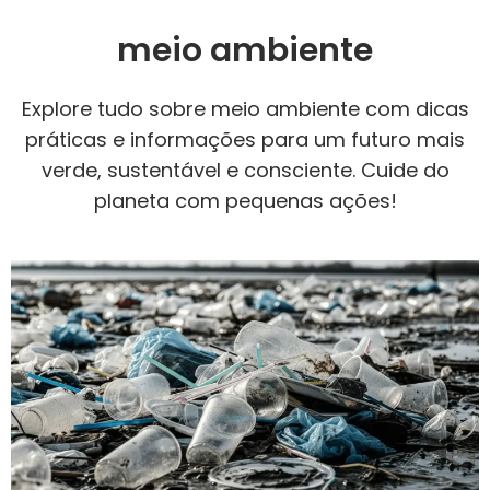
meio ambiente
Explore tudo sobre meio ambiente com dicas
práticas e informações para um futuro mais
verde, sustentável e consciente. Cuide do
planeta com pequenas ações!