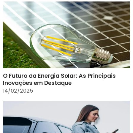
O Futuro da Energia Solar: As Principais
Inovações em Destaque
14/02/2025