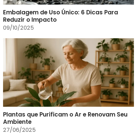
Embalagem de Uso Único: 6 Dicas Para
Reduzir o Impacto
09/10/2025
Plantas que Purificam o Ar e Renovam Seu
Ambiente
27/06/2025