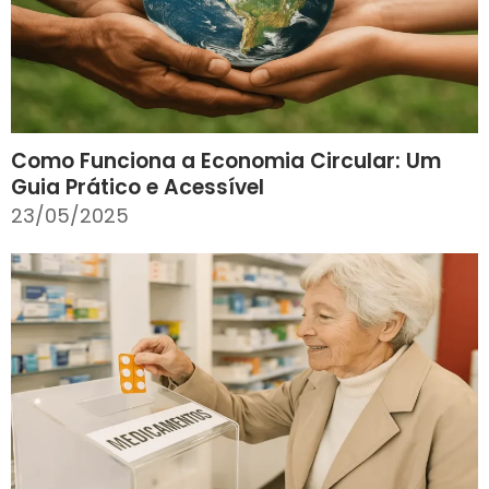
Como Funciona a Economia Circular: Um
Guia Prático e Acessível
23/05/2025