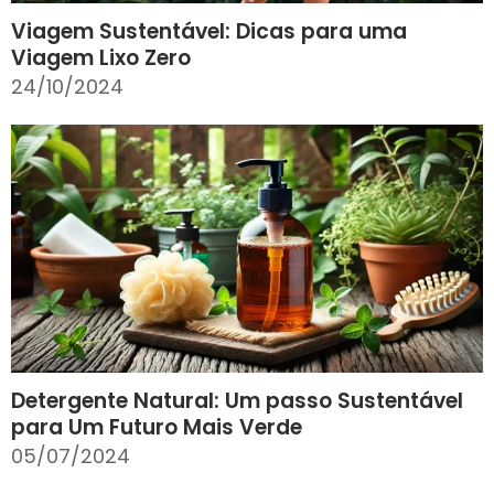
Viagem Sustentável: Dicas para uma
Viagem Lixo Zero
24/10/2024
Detergente Natural: Um passo Sustentável
para Um Futuro Mais Verde
05/07/2024