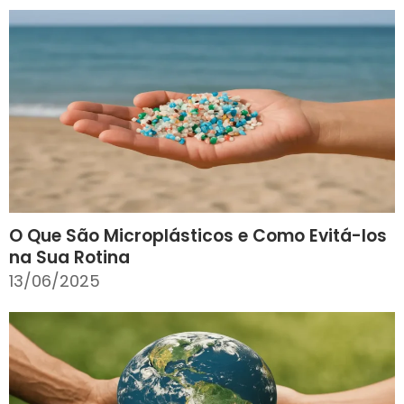
O Que São Microplásticos e Como Evitá-los
na Sua Rotina
13/06/2025