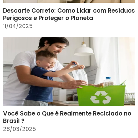
Descarte Correto: Como Lidar com Resíduos
Perigosos e Proteger o Planeta
11/04/2025
Você Sabe o Que é Realmente Reciclado no
Brasil ?
28/03/2025